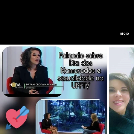
Início