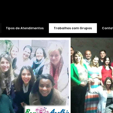
Tipos de Atendimentos
Trabalhos com Grupos
Conta